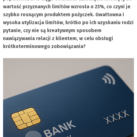
wartość przyznanych limitów wzrosła o 23%, co czyni je
szybko rosnącym produktem pożyczek. Gwałtowna i
wysoka utylizacja limitów, krótko po ich uzyskaniu rodzi
pytanie, czy nie są kreatywnym sposobem
nawiązywania relacji z klientem, w celu obsługi
krótkoterminowego zobowiązania?