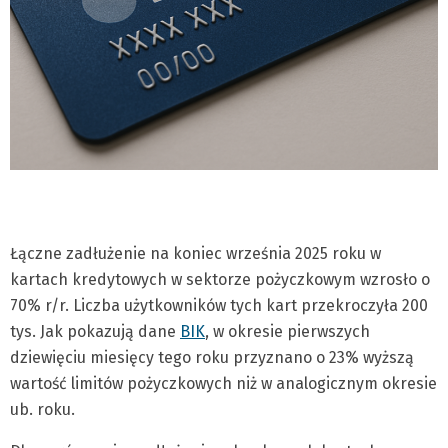
Łączne zadłużenie na koniec września 2025 roku w
kartach kredytowych w sektorze pożyczkowym wzrosło o
70% r/r. Liczba użytkowników tych kart przekroczyła 200
tys. Jak pokazują dane
BIK
, w okresie pierwszych
dziewięciu miesięcy tego roku przyznano o 23% wyższą
wartość limitów pożyczkowych niż w analogicznym okresie
ub. roku.