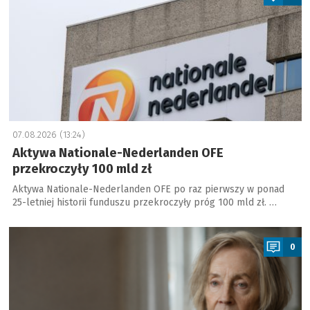
07.08.2026 (13:24)
Aktywa Nationale-Nederlanden OFE
przekroczyły 100 mld zł
Aktywa Nationale-Nederlanden OFE po raz pierwszy w ponad
25-letniej historii funduszu przekroczyły próg 100 mld zł. …
a
0