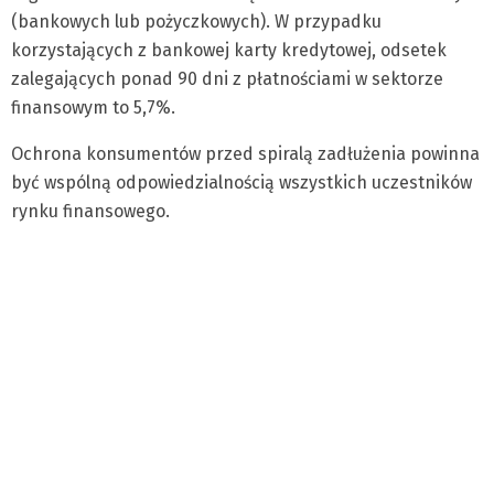
(bankowych lub pożyczkowych). W przypadku
korzystających z bankowej karty kredytowej, odsetek
zalegających ponad 90 dni z płatnościami w sektorze
finansowym to 5,7%.
Ochrona konsumentów przed spiralą zadłużenia powinna
być wspólną odpowiedzialnością wszystkich uczestników
rynku finansowego.