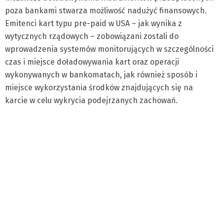
poza bankami stwarza możliwość nadużyć finansowych.
Emitenci kart typu pre-paid w USA – jak wynika z
wytycznych rządowych – zobowiązani zostali do
wprowadzenia systemów monitorujących w szczególności
czas i miejsce doładowywania kart oraz operacji
wykonywanych w bankomatach, jak również sposób i
miejsce wykorzystania środków znajdujących się na
karcie w celu wykrycia podejrzanych zachowań.