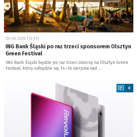
06.08.2026 (10:59)
ING Bank Śląski po raz trzeci sponsorem Olsztyn
Green Festival
ING Bank Śląski będzie po raz trzeci obecny na Olsztyn Green
Festival, który odbędzie się 14–16 sierpnia nad …
a
0