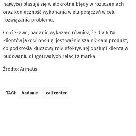
najwyżej plasują się wielokrotne błędy w rozliczeniach
oraz konieczność wykonania wielu połączeń w celu
rozwiązania problemu.
Co ciekawe, badanie wykazało również, że dla 60%
klientów jakość obsługi jest ważniejsza niż sam produkt,
co podkreśla kluczową rolę efektywnej obsługi klienta w
budowaniu długotrwałych relacji z marką.
Źródło: Armatis.
TAGI:
badanie
call center