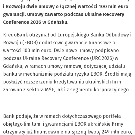
i Rozwoju dwie umowy o łącznej wartości 100 mln euro
gwarancji. Umowy zawarto podczas Ukraine Recovery
Conference 2026 w Gdańsku.
KredoBank otrzymał od Europejskiego Banku Odbudowy i
Rozwoju (EBOR) dodatkowe gwarancje finansowe o
wartości 100 mln euro. Dwie nowe umowy podpisano
podczas Ukraine Recovery Conference (URC 2026) w
Gdańsku, w ramach umowy ramowej dotyczącej udziału
banku w mechanizmie podziału ryzyka EBOR. Środki mają
posłużyć rozszerzeniu kredytowania ukraińskich firm —
zarówno z sektora MŚP, jak i z segmentu korporacyjnego.
Bank podaje, że w ramach dotychczasowego portfela
objętego limitami i gwarancjami EBOR ukraińskie firmy
otrzymały już finansowanie na łączną kwotę 249 mln euro,