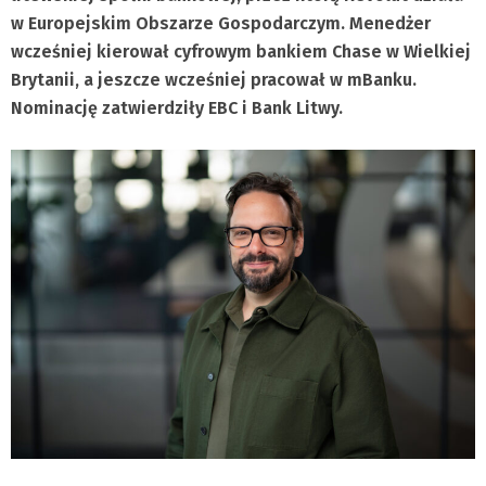
w Europejskim Obszarze Gospodarczym. Menedżer
wcześniej kierował cyfrowym bankiem Chase w Wielkiej
Brytanii, a jeszcze wcześniej pracował w mBanku.
Nominację zatwierdziły EBC i Bank Litwy.