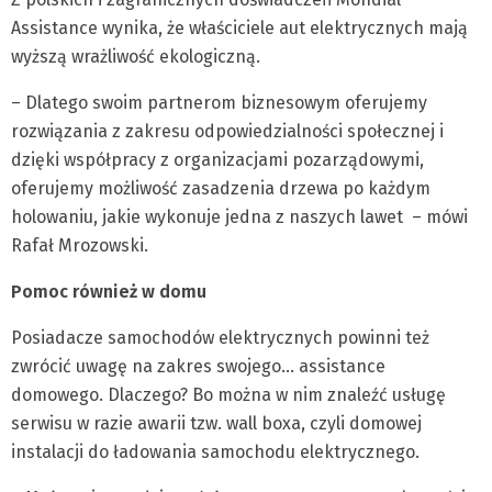
Assistance wynika, że właściciele aut elektrycznych mają
wyższą wrażliwość ekologiczną.
– Dlatego swoim partnerom biznesowym oferujemy
rozwiązania z zakresu odpowiedzialności społecznej i
dzięki współpracy z organizacjami pozarządowymi,
oferujemy możliwość zasadzenia drzewa po każdym
holowaniu, jakie wykonuje jedna z naszych lawet – mówi
Rafał Mrozowski.
Pomoc również w domu
Posiadacze samochodów elektrycznych powinni też
zwrócić uwagę na zakres swojego… assistance
domowego. Dlaczego? Bo można w nim znaleźć usługę
serwisu w razie awarii tzw. wall boxa, czyli domowej
instalacji do ładowania samochodu elektrycznego.