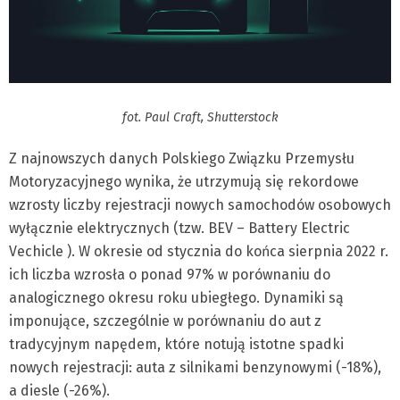
fot. Paul Craft, Shutterstock
Z najnowszych danych Polskiego Związku Przemysłu
Motoryzacyjnego wynika, że utrzymują się rekordowe
wzrosty liczby rejestracji nowych samochodów osobowych
wyłącznie elektrycznych (tzw. BEV – Battery Electric
Vechicle ). W okresie od stycznia do końca sierpnia 2022 r.
ich liczba wzrosła o ponad 97% w porównaniu do
analogicznego okresu roku ubiegłego. Dynamiki są
imponujące, szczególnie w porównaniu do aut z
tradycyjnym napędem, które notują istotne spadki
nowych rejestracji: auta z silnikami benzynowymi (-18%),
a diesle (-26%).