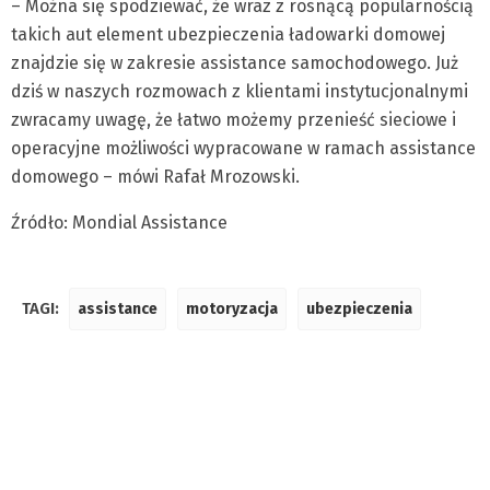
– Można się spodziewać, że wraz z rosnącą popularnością
takich aut element ubezpieczenia ładowarki domowej
znajdzie się w zakresie assistance samochodowego. Już
dziś w naszych rozmowach z klientami instytucjonalnymi
zwracamy uwagę, że łatwo możemy przenieść sieciowe i
operacyjne możliwości wypracowane w ramach assistance
domowego – mówi Rafał Mrozowski.
Źródło: Mondial Assistance
TAGI:
assistance
motoryzacja
ubezpieczenia