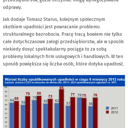
odprawy.
Jak dodaje Tomasz Starus, kolejnym społecznym
skutkiem upadłości jest powracanie problemu
strukturalnego bezrobocia. Pracę tracą bowiem nie tylko
całe dotychczasowe załogi przedsiębiorstw, ale w sposób
niekiedy dosyć spektakularny pociąga to za sobą
problemy lokalnych firm usługowych i handlowych. W ten
sposób powiększa się liczba osób, które dotyka upadłość.