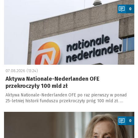
0
07.08.2026 (13:24)
Aktywa Nationale-Nederlanden OFE
przekroczyły 100 mld zł
Aktywa Nationale-Nederlanden OFE po raz pierwszy w ponad
25-letniej historii funduszu przekroczyły próg 100 mld zł. …
a
0