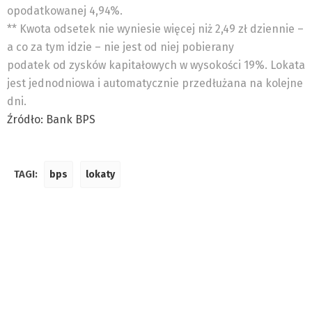
opodatkowanej 4,94%.
** Kwota odsetek nie wyniesie więcej niż 2,49 zł dziennie –
a co za tym idzie – nie jest od niej pobierany
podatek od zysków kapitałowych w wysokości 19%. Lokata
jest jednodniowa i automatycznie przedłużana na kolejne
dni.
Źródło: Bank BPS
TAGI:
bps
lokaty