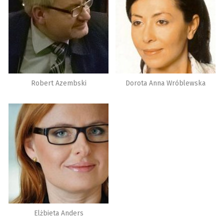
Robert Azembski
Dorota Anna Wróblewska
Elżbieta Anders