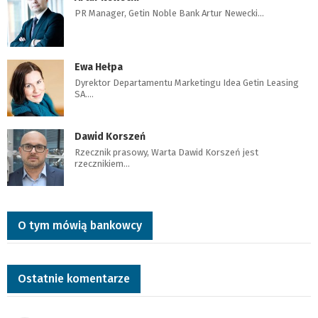
PR Manager, Getin Noble Bank Artur Newecki…
Ewa Hełpa
Dyrektor Departamentu Marketingu Idea Getin Leasing
SA.…
Dawid Korszeń
Rzecznik prasowy, Warta Dawid Korszeń jest
rzecznikiem…
O tym mówią bankowcy
Ostatnie komentarze