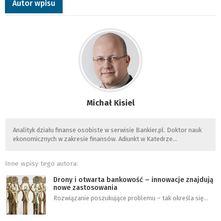
Autor wpisu
Michał Kisiel
Analityk działu finanse osobiste w serwisie Bankier.pl. Doktor nauk
ekonomicznych w zakresie finansów. Adiunkt w Katedrze…
Inne wpisy tego autora:
Drony i otwarta bankowość – innowacje znajdują
nowe zastosowania
Rozwiązanie poszukujące problemu – tak określa się…