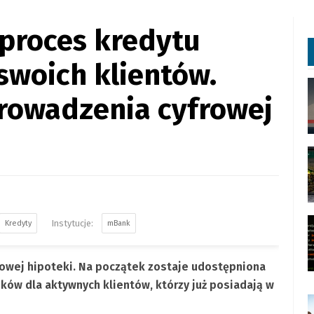
proces kredytu
swoich klientów.
prowadzenia cyfrowej
Kredyty
mBank
owej hipoteki. Na początek zostaje udostępniona
ków dla aktywnych klientów, którzy już posiadają w