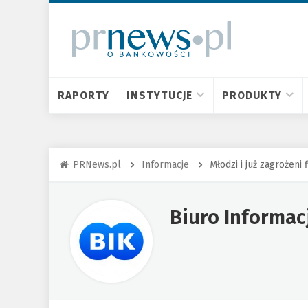
RAPORTY
INSTYTUCJE
PRODUKTY
PRNews.pl
Informacje
Młodzi i już zagrożeni
Biuro Informac