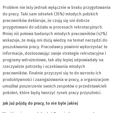
Problem nie leży jednak wyłącznie w braku przygotowania
do pracy. Taki sam odsetek (35%) młodych polskich
pracowników deklaruje, że czują się oni dobrze
przygotowani do udziału w procesach rekrutacyjnych.
Mniej niż połowa badanych młodych pracowników (42%)
wskazuje, że mają oni dużą wiedzę na temat narzędzi do
poszukiwania pracy. Pracodawcy powinni wykorzystać te
informacje, dostosowując swoje strategie rekrutacyjne i
programy wdrożeniowe, tak aby lepiej odpowiadały na
rzeczywiste potrzeby i oczekiwania młodych
pracowników. Finalnie przyczyni się to do wzrostu ich
produktywności i zaangażowania w pracy, a organizacjom
umożliwi poszerzenie swoich zespołów o przedstawicieli
pokoleń, które będą tworzyć rynek pracy przyszłości.
Jak już pójdą do pracy, to nie byle jakiej