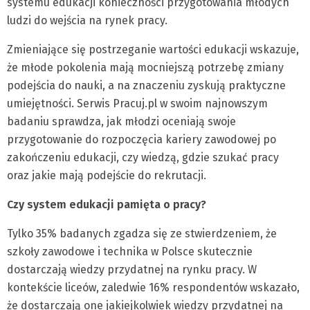
systemu edukacji konieczności przygotowania młodych
ludzi do wejścia na rynek pracy.
Zmieniające się postrzeganie wartości edukacji wskazuje,
że młode pokolenia mają mocniejszą potrzebę zmiany
podejścia do nauki, a na znaczeniu zyskują praktyczne
umiejętności. Serwis Pracuj.pl w swoim najnowszym
badaniu sprawdza, jak młodzi oceniają swoje
przygotowanie do rozpoczęcia kariery zawodowej po
zakończeniu edukacji, czy wiedzą, gdzie szukać pracy
oraz jakie mają podejście do rekrutacji.
Czy system edukacji pamięta o pracy?
Tylko 35% badanych zgadza się ze stwierdzeniem, że
szkoły zawodowe i technika w Polsce skutecznie
dostarczają wiedzy przydatnej na rynku pracy. W
kontekście liceów, zaledwie 16% respondentów wskazało,
że dostarczają one jakiejkolwiek wiedzy przydatnej na