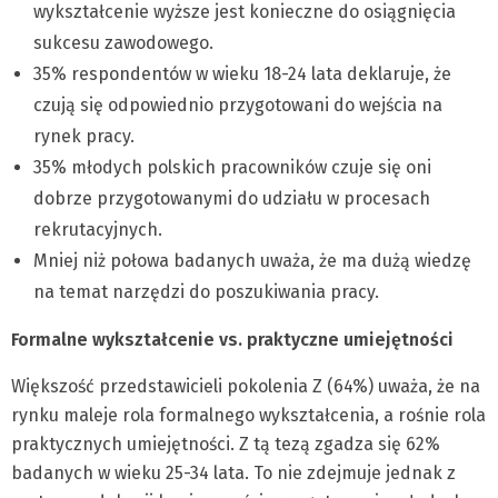
wykształcenie wyższe jest konieczne do osiągnięcia
sukcesu zawodowego.
35% respondentów w wieku 18-24 lata deklaruje, że
czują się odpowiednio przygotowani do wejścia na
rynek pracy.
35% młodych polskich pracowników czuje się oni
dobrze przygotowanymi do udziału w procesach
rekrutacyjnych.
Mniej niż połowa badanych uważa, że ma dużą wiedzę
na temat narzędzi do poszukiwania pracy.
Formalne wykształcenie vs. praktyczne umiejętności
Większość przedstawicieli pokolenia Z (64%) uważa, że na
rynku maleje rola formalnego wykształcenia, a rośnie rola
praktycznych umiejętności. Z tą tezą zgadza się 62%
badanych w wieku 25-34 lata. To nie zdejmuje jednak z