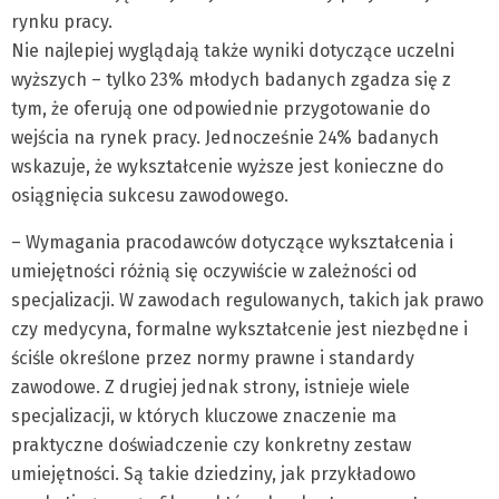
rynku pracy.
Nie najlepiej wyglądają także wyniki dotyczące uczelni
wyższych – tylko 23% młodych badanych zgadza się z
tym, że oferują one odpowiednie przygotowanie do
wejścia na rynek pracy. Jednocześnie 24% badanych
wskazuje, że wykształcenie wyższe jest konieczne do
osiągnięcia sukcesu zawodowego.
– Wymagania pracodawców dotyczące wykształcenia i
umiejętności różnią się oczywiście w zależności od
specjalizacji. W zawodach regulowanych, takich jak prawo
czy medycyna, formalne wykształcenie jest niezbędne i
ściśle określone przez normy prawne i standardy
zawodowe. Z drugiej jednak strony, istnieje wiele
specjalizacji, w których kluczowe znaczenie ma
praktyczne doświadczenie czy konkretny zestaw
umiejętności. Są takie dziedziny, jak przykładowo