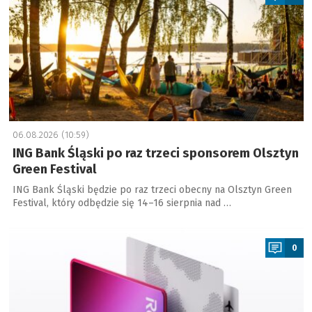
06.08.2026 (10:59)
ING Bank Śląski po raz trzeci sponsorem Olsztyn
Green Festival
ING Bank Śląski będzie po raz trzeci obecny na Olsztyn Green
Festival, który odbędzie się 14–16 sierpnia nad …
a
0