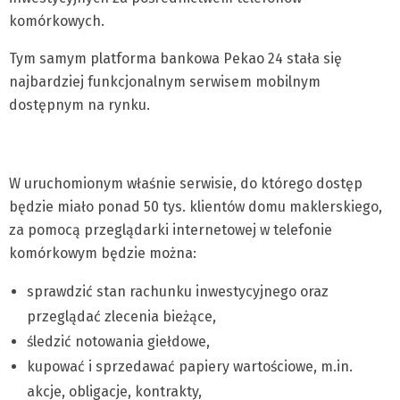
komórkowych.
Tym samym platforma bankowa Pekao 24 stała się
najbardziej funkcjonalnym serwisem mobilnym
dostępnym na rynku.
W uruchomionym właśnie serwisie, do którego dostęp
będzie miało ponad 50 tys. klientów domu maklerskiego,
za pomocą przeglądarki internetowej w telefonie
komórkowym będzie można:
sprawdzić stan rachunku inwestycyjnego oraz
przeglądać zlecenia bieżące,
śledzić notowania giełdowe,
kupować i sprzedawać papiery wartościowe, m.in.
akcje, obligacje, kontrakty,