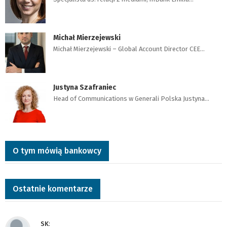
Michał Mierzejewski
Michał Mierzejewski – Global Account Director CEE…
Justyna Szafraniec
Head of Communications w Generali Polska Justyna…
O tym mówią bankowcy
Ostatnie komentarze
SK
: