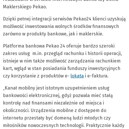
Maklerskiego Pekao.
Dzięki pełnej integracji serwisów Pekao24 klienci uzyskują
możliwość inwestowania wolnych środków finansowych
zarówno w produkty bankowe, jak i maklerskie.
Platforma bankowa Pekao 24 oferuje bardzo szeroki
zakres usług m.in. przegląd rachunku i historii operacji,
istnieje w nim także możliwość zarządzania rachunkiem
kart, wgląd w stan posiadania funduszy inwestycyjnych
czy korzystanie z produktów e-
lokata
i e-faktura.
„Kanał mobilny jest istotnym uzupełnieniem usług
bankowości elektronicznej, gdyż pozwala mieć stałą
kontrolę nad finansami niezależnie od miejsca i
okoliczności. Urządzenia mobilne z dostępem do
internetu przestały być domeną ludzi młodych czy
miłośników nowoczesnych technologii. Praktycznie każdy