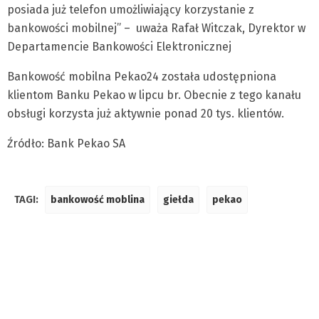
posiada już telefon umożliwiający korzystanie z
bankowości mobilnej” – uważa Rafał Witczak, Dyrektor w
Departamencie Bankowości Elektronicznej
Bankowość mobilna Pekao24 została udostępniona
klientom Banku Pekao w lipcu br. Obecnie z tego kanału
obsługi korzysta już aktywnie ponad 20 tys. klientów.
Źródło: Bank Pekao SA
TAGI:
bankowość moblina
giełda
pekao