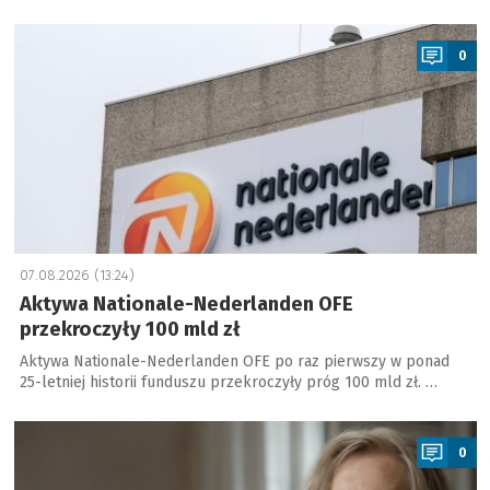
a
0
07.08.2026 (13:24)
Aktywa Nationale-Nederlanden OFE
przekroczyły 100 mld zł
Aktywa Nationale-Nederlanden OFE po raz pierwszy w ponad
25-letniej historii funduszu przekroczyły próg 100 mld zł. …
a
0