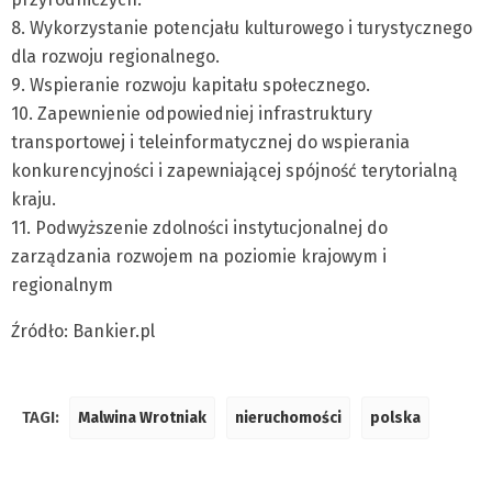
8. Wykorzystanie potencjału kulturowego i turystycznego
dla rozwoju regionalnego.
9. Wspieranie rozwoju kapitału społecznego.
10. Zapewnienie odpowiedniej infrastruktury
transportowej i teleinformatycznej do wspierania
konkurencyjności i zapewniającej spójność terytorialną
kraju.
11. Podwyższenie zdolności instytucjonalnej do
zarządzania rozwojem na poziomie krajowym i
regionalnym
Źródło: Bankier.pl
TAGI:
Malwina Wrotniak
nieruchomości
polska