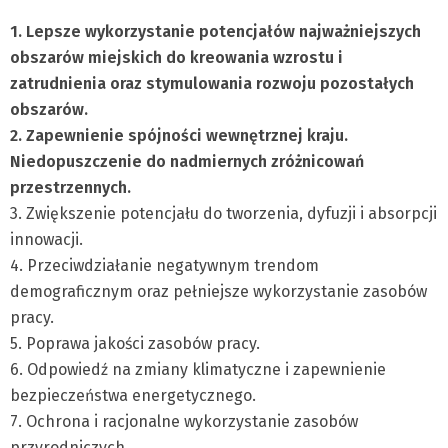
1. Lepsze wykorzystanie potencjałów najważniejszych
obszarów miejskich do kreowania wzrostu i
zatrudnienia oraz stymulowania rozwoju pozostałych
obszarów.
2. Zapewnienie spójności wewnętrznej kraju.
Niedopuszczenie do nadmiernych zróżnicowań
przestrzennych.
3. Zwiększenie potencjału do tworzenia, dyfuzji i absorpcji
innowacji.
4. Przeciwdziałanie negatywnym trendom
demograficznym oraz pełniejsze wykorzystanie zasobów
pracy.
5. Poprawa jakości zasobów pracy.
6. Odpowiedź na zmiany klimatyczne i zapewnienie
bezpieczeństwa energetycznego.
7. Ochrona i racjonalne wykorzystanie zasobów
przyrodniczych.