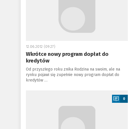
12.06.2012 (09:27)
Wkrótce nowy program dopłat do
kredytów
Od przyszłego roku znika Rodzina na swoim, ale na
rynku pojawi się zupełnie nowy program dopłat do
kredytów …
a
0