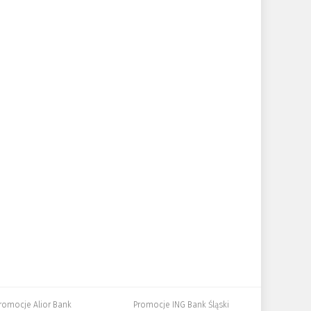
romocje Alior Bank
Promocje ING Bank Śląski