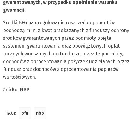
gwarantowanych, w przypadku spełnienia warunku
gwarancji.
Środki BFG na uregulowanie roszczeń deponentów
pochodzą m.in. z kwot przekazanych z funduszy ochrony
środków gwarantowanych przez podmioty objęte
systemem gwarantowania oraz obowiązkowych opłat
rocznych wnoszonych do Funduszu przez te podmioty,
dochodów z oprocentowania pożyczek udzielanych przez
Fundusz oraz dochodów z oprocentowania papierów
wartościowych.
Źródło: NBP
TAGI:
bfg
nbp