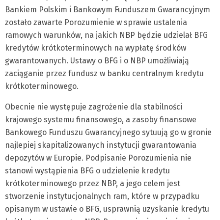
Bankiem Polskim i Bankowym Funduszem Gwarancyjnym
zostało zawarte Porozumienie w sprawie ustalenia
ramowych warunków, na jakich NBP będzie udzielał BFG
kredytów krótkoterminowych na wypłatę środków
gwarantowanych. Ustawy o BFG i o NBP umożliwiają
zaciąganie przez fundusz w banku centralnym kredytu
krótkoterminowego.
Obecnie nie występuje zagrożenie dla stabilności
krajowego systemu finansowego, a zasoby finansowe
Bankowego Funduszu Gwarancyjnego sytuują go w gronie
najlepiej skapitalizowanych instytucji gwarantowania
depozytów w Europie. Podpisanie Porozumienia nie
stanowi wystąpienia BFG o udzielenie kredytu
krótkoterminowego przez NBP, a jego celem jest
stworzenie instytucjonalnych ram, które w przypadku
opisanym w ustawie o BFG, usprawnią uzyskanie kredytu