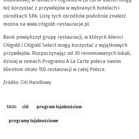
też korzystać z przywilejów w wybranych hotelach i
ośrodkach SPA. Listę tych ośrodków podobnie znaleźć
można na www.citigold-restauracje.pl.
Bank powiększył grupę restauracji, w których klienci
Citigold i Citigold Select mogą korzystać z wyjątkowych
przywilejów. Rozpoczynając od 30 renomowanych lokali,
dzisiaj w ramach Programu A La Carte poleca swoim
klientom około 150 restauracji w całej Polsce.
Źródło: Citi Handlowy
TAGI:
citi
program lojalnościow
programy lojalnościowe