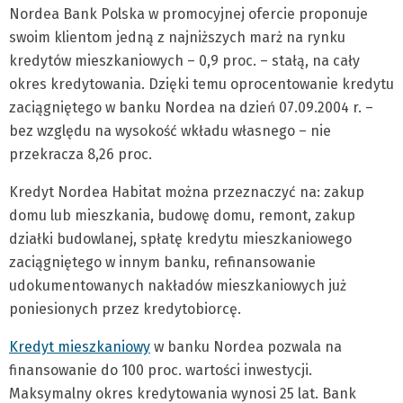
Nordea Bank Polska w promocyjnej ofercie proponuje
swoim klientom jedną z najniższych marż na rynku
kredytów mieszkaniowych – 0,9 proc. – stałą, na cały
okres kredytowania. Dzięki temu oprocentowanie kredytu
zaciągniętego w banku Nordea na dzień 07.09.2004 r. –
bez względu na wysokość wkładu własnego – nie
przekracza 8,26 proc.
Kredyt Nordea Habitat można przeznaczyć na: zakup
domu lub mieszkania, budowę domu, remont, zakup
działki budowlanej, spłatę kredytu mieszkaniowego
zaciągniętego w innym banku, refinansowanie
udokumentowanych nakładów mieszkaniowych już
poniesionych przez kredytobiorcę.
Kredyt mieszkaniowy
w banku Nordea pozwala na
finansowanie do 100 proc. wartości inwestycji.
Maksymalny okres kredytowania wynosi 25 lat. Bank