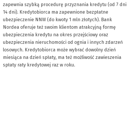
zapewnia szybką procedurę przyznania kredytu (od 7 dni
14 dni). Kredytobiorca ma zapewnione bezpłatne
ubezpieczenie NNW (do kwoty 1 mln złotych). Bank
Nordea oferuje też swoim klientom atrakcyjną formę
ubezpieczenia kredytu na okres przejściowy oraz
ubezpieczenia nieruchomości od ognia i innych zdarzeń
losowych. Kredytobiorca może wybrać dowolny dzień
miesiąca na dzień spłaty, ma też możliwość zawieszenia
spłaty raty kredytowej raz w roku.