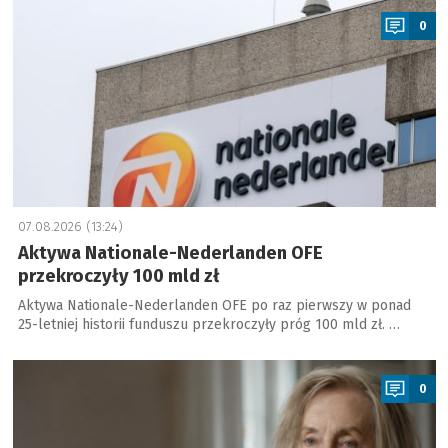
0
07.08.2026 (13:24)
Aktywa Nationale-Nederlanden OFE
przekroczyły 100 mld zł
Aktywa Nationale-Nederlanden OFE po raz pierwszy w ponad
25-letniej historii funduszu przekroczyły próg 100 mld zł. …
a
0