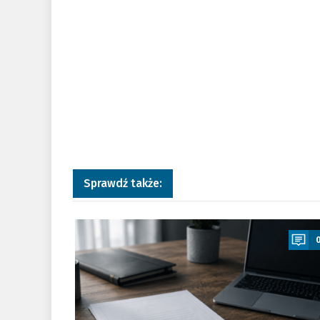
Sprawdź także:
a