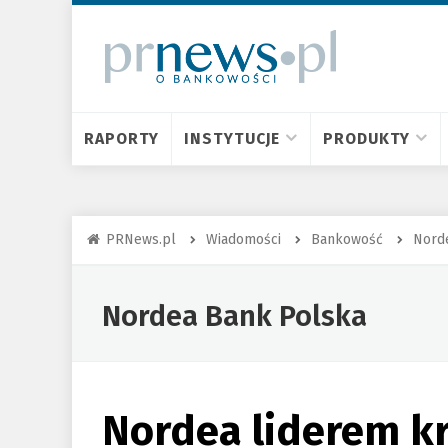
RAPORTY
INSTYTUCJE
PRODUKTY
PRNews.pl
Wiadomości
Bankowość
Nord
Nordea Bank Polska
Nordea liderem k