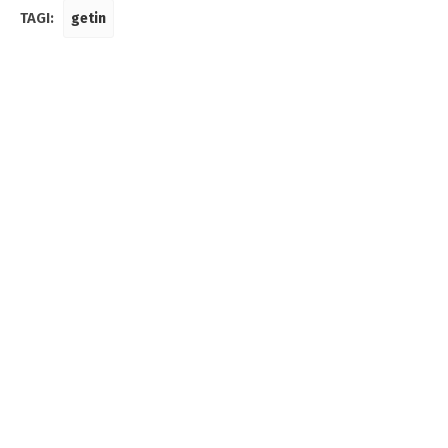
TAGI:
getin