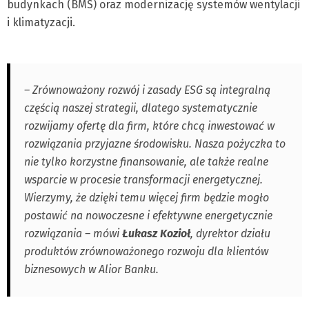
budynkach (BMS) oraz modernizację systemów wentylacji
i klimatyzacji.
– Zrównoważony rozwój i zasady ESG są integralną
częścią naszej strategii, dlatego systematycznie
rozwijamy ofertę dla firm, które chcą inwestować w
rozwiązania przyjazne środowisku. Nasza pożyczka to
nie tylko korzystne finansowanie, ale także realne
wsparcie w procesie transformacji energetycznej.
Wierzymy, że dzięki temu więcej firm będzie mogło
postawić na nowoczesne i efektywne energetycznie
rozwiązania – mówi
Łukasz Kozioł
, dyrektor działu
produktów zrównoważonego rozwoju dla klientów
biznesowych w Alior Banku.