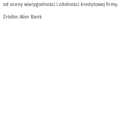
od oceny wiarygodności i zdolności kredytowej firmy.
Źródło: Alior Bank