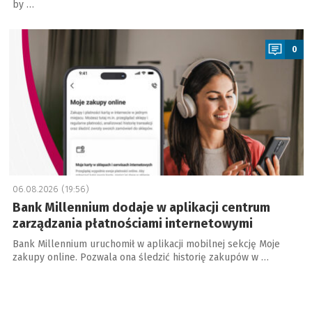
by …
a
0
06.08.2026 (19:56)
Bank Millennium dodaje w aplikacji centrum
zarządzania płatnościami internetowymi
Bank Millennium uruchomił w aplikacji mobilnej sekcję Moje
zakupy online. Pozwala ona śledzić historię zakupów w …