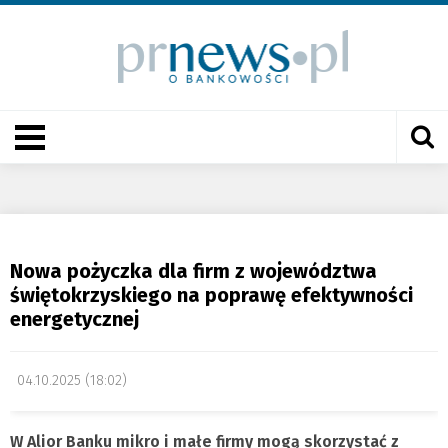
Nowa pożyczka dla firm z województwa
świętokrzyskiego na poprawę efektywności
energetycznej
04.10.2025 (18:02)
W Alior Banku mikro i małe firmy mogą skorzystać z