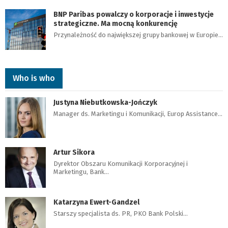
BNP Paribas powalczy o korporacje i inwestycje
strategiczne. Ma mocną konkurencję
Przynależność do największej grupy bankowej w Europie…
Who is who
Justyna Niebutkowska-Jończyk
Manager ds. Marketingu i Komunikacji, Europ Assistance…
Artur Sikora
Dyrektor Obszaru Komunikacji Korporacyjnej i
Marketingu, Bank…
Katarzyna Ewert-Gandzel
Starszy specjalista ds. PR, PKO Bank Polski…