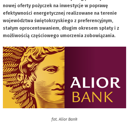
nowej oferty pożyczek na inwestycje w poprawę
efektywności energetycznej realizowane na terenie
województwa świętokrzyskiego z preferencyjnym,
stałym oprocentowaniem, długim okresem spłaty i z
możliwością częściowego umorzenia zobowiązania.
fot. Alior Bank