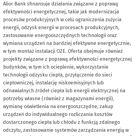
Alior Bank sfinansuje działania związane z poprawą
efektywności energetycznej, takie jak modernizacja
procesów produkcyjnych w celu ograniczenia zużycia
energii, odzysk energii w procesach produkcyjnych,
zastosowanie energooszczędnych technologii oraz
wymiana urządzeń na bardziej efektywne energetycznie,
w tym montaż instalacji OZE. Oferta obejmuje również
projekty związane z poprawą efektywności energetycznej
budynków, w tym ich ocieplenie, wykorzystanie
technologii odzysku ciepła, przyłączenie do sieci
ciepłowniczej, instalację niskoemisyjnych lub
odnawialnych źródeł ciepła lub energii elektrycznej na
potrzeby własne (również z magazynami energii),
wymianę oświetlenia na energooszczędne, zakup
urządzeń do indywidualnego rozliczania kosztów
dostarczonego ciepła lub chłodu z funkcją zdalnego
odczytu, zastosowanie systemów zarządzania energią w