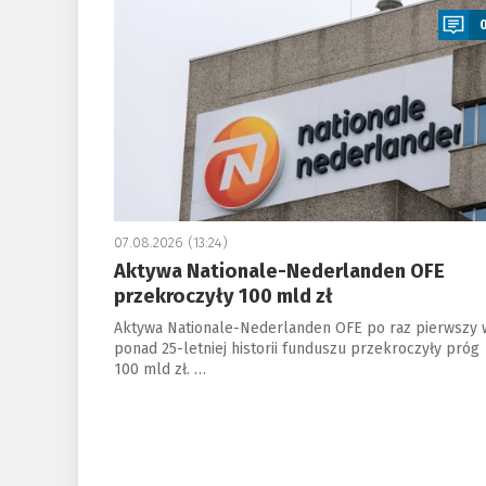
07.08.2026 (13:24)
Aktywa Nationale-Nederlanden OFE
przekroczyły 100 mld zł
Aktywa Nationale-Nederlanden OFE po raz pierwszy 
ponad 25-letniej historii funduszu przekroczyły próg
100 mld zł. …