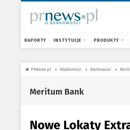
RAPORTY
INSTYTUCJE
PRODUKTY
PRNews.pl
Wiadomości
Bankowość
Meri
Meritum Bank
Nowe Lokaty Extra