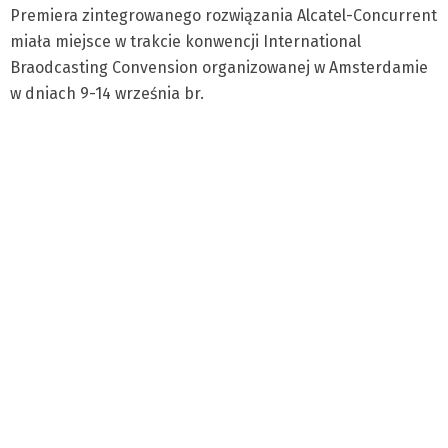
Premiera zintegrowanego rozwiązania Alcatel-Concurrent
miała miejsce w trakcie konwencji International
Braodcasting Convension organizowanej w Amsterdamie
w dniach 9-14 września br.