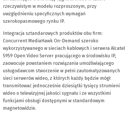
rzeczywistym w modelu rozproszonym, przy
uwzględnieniu specyficznych wymagań
szerokopasmowego rynku IP.
Integracja sztandarowych produktów obu firm:
Concurrent MediaHawk On-Demand szeroko
wykorzystywanego w sieciach kablowych i serwera Alcatel
5959 Open Video Server pracującego w środowisku IP,
zaowocuje powstaniem rozwiązania umożliwiającego
usługodawcom stworzenie w pełni zautomatyzowanych
sieci serwerów wideo, z których każdy będzie mógł
transmitować jednocześnie dziesiątki tysięcy strumieni
wideo o telewizyjnej jakości sygnału i ze wszystkimi
funkcjami obsługi dostępnymi w standardowym
magnetowidzie.