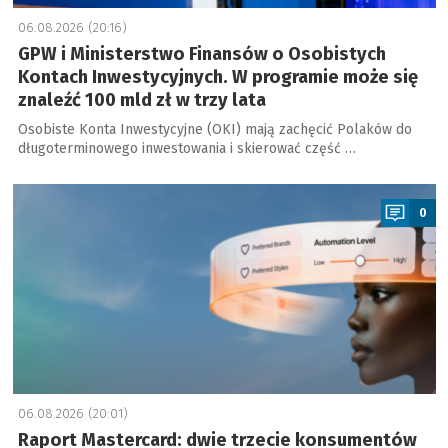
06.08.2026 (20:16)
GPW i Ministerstwo Finansów o Osobistych
Kontach Inwestycyjnych. W programie może się
znaleźć 100 mld zł w trzy lata
Osobiste Konta Inwestycyjne (OKI) mają zachęcić Polaków do
długoterminowego inwestowania i skierować część …
a
0
06.08.2026 (20:01)
Raport Mastercard: dwie trzecie konsumentów