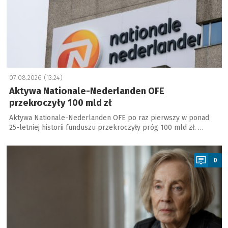
07.08.2026 (13:24)
Aktywa Nationale-Nederlanden OFE
przekroczyły 100 mld zł
Aktywa Nationale-Nederlanden OFE po raz pierwszy w ponad
25-letniej historii funduszu przekroczyły próg 100 mld zł. …
a
0