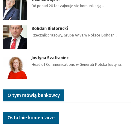
Od ponad 20 lat zajmuje się komunikacją…
Bohdan Białorucki
Rzecznik prasowy, Grupa Aviva w Polsce Bohdan…
Justyna Szafraniec
Head of Communications w Generali Polska Justyna…
O tym mówią bankowcy
Ostatnie komentarze