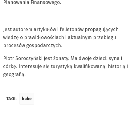
Planowania Finansowego.
Jest autorem artykułów i felietonów propagujących
wiedzę o prawidłowościach i aktualnym przebiegu
procesów gospodarczych.
Piotr Soroczyński jest żonaty. Ma dwoje dzieci: syna i
córkę. Interesuje się turystyką kwalifikowaną, historią i
geografią.
TAGI:
kuke