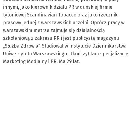
innymi, jako kierownik działu PR w duńskiej firmie
tytoniowej Scandinavian Tobacco oraz jako rzecznik
prasowy jednej z warszawskich uczelni. Oprócz pracy w
warszawskim metrze zajmuje się działalnością
szkoleniową z zakresu PR i jest publicystą magazynu
„Służba Zdrowia”. Studiował w Instytucie Dziennikarstwa
Uniwersytetu Warszawskiego. Ukończył tam specjalizację
Marketing Medialny i PR. Ma 29 lat.