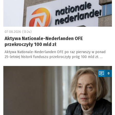
07.08.2026 (13:24)
Aktywa Nationale-Nederlanden OFE
przekroczyły 100 mld zł
Aktywa Nationale-Nederlanden OFE po raz pierwszy w ponad
25-letniej historii funduszu przekroczyły próg 100 mld zł. …
a
0