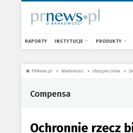
RAPORTY
INSTYTUCJE
PRODUKTY
PRNews.pl
Wiadomości
Ubezpieczenia
Oc
Compensa
Ochronnie rzecz bi