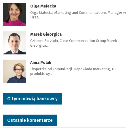
Olga Małecka
Olga Małecka, Marketing and Communications Manager w
First…
Marek Gieorgica
Członek Zarządu, Clear Communication Group Marek
Gieorgica…
Anna Polak
Ekspertka od komunikacji. Odpowiada marketing, PR
produktowy…
O tym mówią bankowcy
Ostatnie komentarze