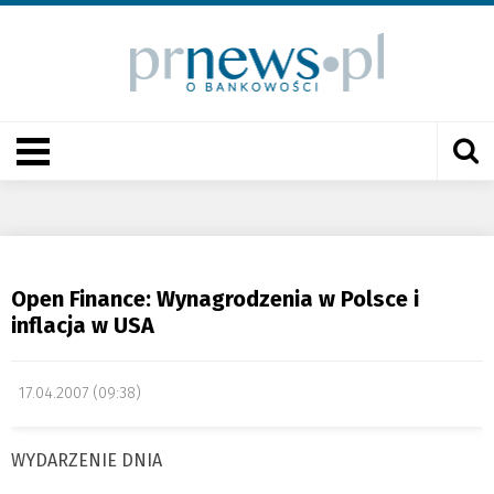
Open Finance: Wynagrodzenia w Polsce i
inflacja w USA
17.04.2007 (09:38)
WYDARZENIE DNIA