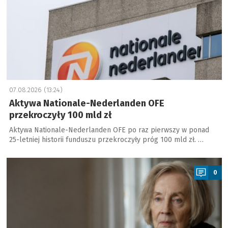
07.08.2026 (13:24)
Aktywa Nationale-Nederlanden OFE
przekroczyły 100 mld zł
Aktywa Nationale-Nederlanden OFE po raz pierwszy w ponad
25-letniej historii funduszu przekroczyły próg 100 mld zł. …
a
0