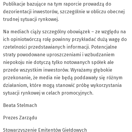
Publikacje bazujące na tym raporcie prowadzą do
dezorientacji inwestorów, szczególnie w obliczu obecnej
trudnej sytuacji rynkowej.
Na mediach ciąży szczególny obowiązek – ze względu na
ich opiniotwórczą rolę powinny przykładać dużą wagę do
rzetelności przedstawianych informacji. Potencjalne
straty powodowane uproszczeniami i wzbudzaniem
niepokoju nie dotyczą tylko notowanych spółek ale
przede wszystkim inwestorów. Wyrażamy głębokie
przekonanie, że media nie będą poddawały się różnym
działaniom, które mogą stanowić próbę wykorzystania
sytuacji rynkowej w celach promocyjnych.
Beata Stelmach
Prezes Zarządu
Stowarzyszenie Emitentów Giełdowych