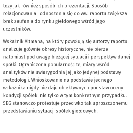
tezy jak również sposób ich prezentacji. Sposób
relacjonowania i odnoszenia się do ww. raportu zwiększa
brak zaufania do rynku giełdowego wśród jego
uczestników.
Wskaźnik Altmana, na który powołują się autorzy raportu,
analizuje głównie okresy historyczne, nie bierze
natomiast pod uwagę bieżącej sytuacji i perspektyw danej
spółki. Ograniczona popularność tej miary wśród
analityków nie uwiarygodnia jej jako jedynej podstawy
metodologii. Wnioskowanie na podstawie jednego
wskaźnika nigdy nie daje obiektywnych podstaw oceny
kondycji spółek, nie tylko w tym konkretnym przypadku.
SEG stanowczo protestuje przeciwko tak uproszczonemu
przedstawianiu sytuacji spółek giełdowych.