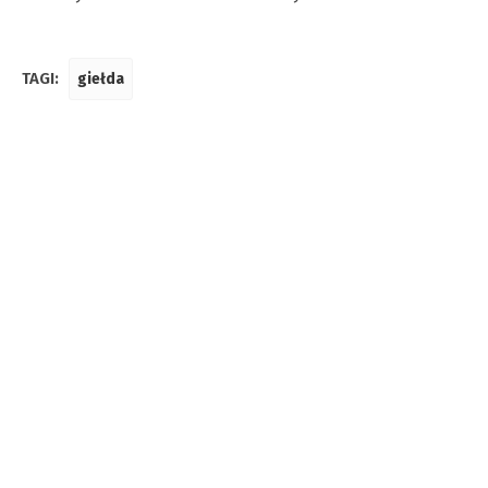
TAGI:
giełda