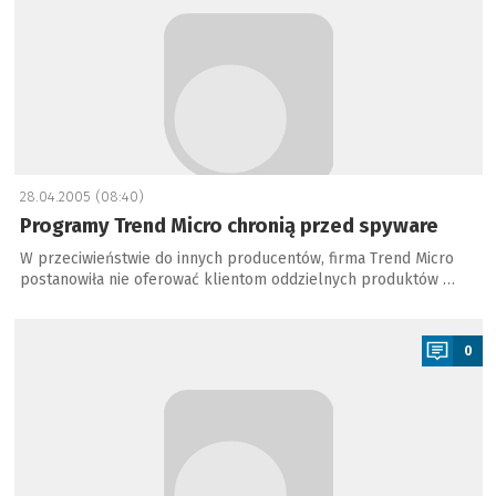
28.04.2005 (08:40)
Programy Trend Micro chronią przed spyware
W przeciwieństwie do innych producentów, firma Trend Micro
postanowiła nie oferować klientom oddzielnych produktów …
a
0