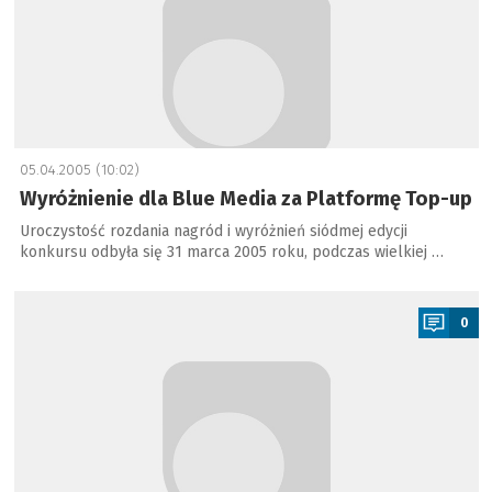
05.04.2005 (10:02)
Wyróżnienie dla Blue Media za Platformę Top-up
Uroczystość rozdania nagród i wyróżnień siódmej edycji
konkursu odbyła się 31 marca 2005 roku, podczas wielkiej …
a
0