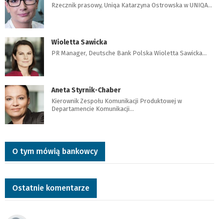
Rzecznik prasowy, Uniqa Katarzyna Ostrowska w UNIQA…
Wioletta Sawicka
PR Manager, Deutsche Bank Polska Wioletta Sawicka…
Aneta Styrnik-Chaber
Kierownik Zespołu Komunikacji Produktowej w
Departamencie Komunikacji…
O tym mówią bankowcy
Ostatnie komentarze