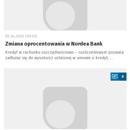
05.04.2005 (09:53)
Zmiana oprocentowania w Nordea Bank
Kredyt w rachunku oszczędnościowo – rozliczeniowym pozwala
zadłużać się do wysokości ustalonej w umowie o kredyt, …
a
0