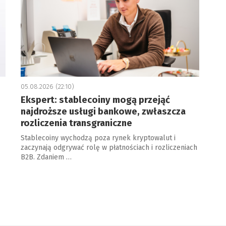
05.08.2026 (22:10)
Ekspert: stablecoiny mogą przejąć
najdroższe usługi bankowe, zwłaszcza
rozliczenia transgraniczne
Stablecoiny wychodzą poza rynek kryptowalut i
zaczynają odgrywać rolę w płatnościach i rozliczeniach
B2B. Zdaniem …