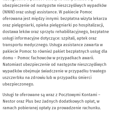
ubezpieczenie od następstw nieszczęśliwych wypadków
(NNW) oraz usługi assistance. W pakiecie Pomoc
oferowana jest między innymi: bezpłatna wizyta lekarza
oraz pielęgniarki, opieka pielęgniarki po hospitalizacji,
dostawa leków oraz sprzętu rehabilitacyjnego, bezpłatne
usługi informacyjne dotyczące: szpitali, aptek oraz
transportu medycznego. Usługa assistance zawarta w
pakiecie Pomoc to również pakiet bezpłatnych usług dla
domu – Pomoc fachowców w przypadkach awarii.
Natomiast ubezpieczenie od następstw nieszczęśliwych
wypadków obejmuje świadczenie w przypadku trwałego
uszczerbku na zdrowiu lub w przypadku śmierci
ubezpieczonego.
Usługi te oferowane są wraz z Pocztowymi Kontami –
Nestor oraz Plus bez żadnych dodatkowych opłat, w
ramach pobieranej opłaty za prowadzenie rachunku.