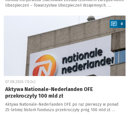
Ubezpieczeń – Towarzystwa Ubezpieczeń Wzajemnych. …
a
0
07.08.2026 (13:24)
Aktywa Nationale-Nederlanden OFE
przekroczyły 100 mld zł
Aktywa Nationale-Nederlanden OFE po raz pierwszy w ponad
25-letniej historii funduszu przekroczyły próg 100 mld zł. …