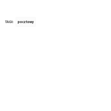
TAGI:
pocztowy