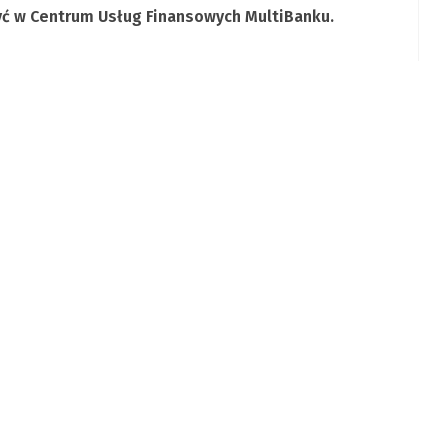
yć w Centrum Usług Finansowych MultiBanku.