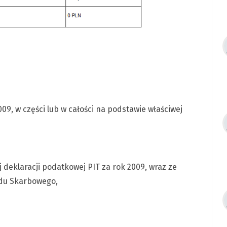
9, w części lub w całości na podstawie właściwej
 deklaracji podatkowej PIT za rok 2009, wraz ze
ędu Skarbowego,