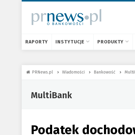
RAPORTY
INSTYTUCJE
PRODUKTY
PRNews.pl
Wiadomości
Bankowość
Mult
MultiBank
Podatek dochodo