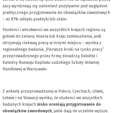
żacy wyróżniają się natomiast pozytywnie pod względem
praktycznego przygotowania do obowiązków zawodowych
– aż 81% odbyło praktyki lub staże.
Studenci i absolwenci we wszystkich krajach regionu są
gotowi do zmiany miasta lub kraju zamieszkania, jeśli
otrzymają ciekawą pracę w innymi miejscu – wynika z
regionalnego badania „Pierwsze kroki na rynku pracy”
przeprowadzonego przez firmę doradczą Deloitte i
Katedrę Rozwoju Kapitału Ludzkiego Szkoły Głównej
Handlowej w Warszawie.
Z ankiety przeprowadzonej w Polsce, Czechach, Litwie,
Łotwie i na Słowacji wynika, że studenci we wszystkich
badanych krajach
nisko oceniają przygotowanie do
obowiązków zawodowych
, jakie dają im uczelnie wyższe.