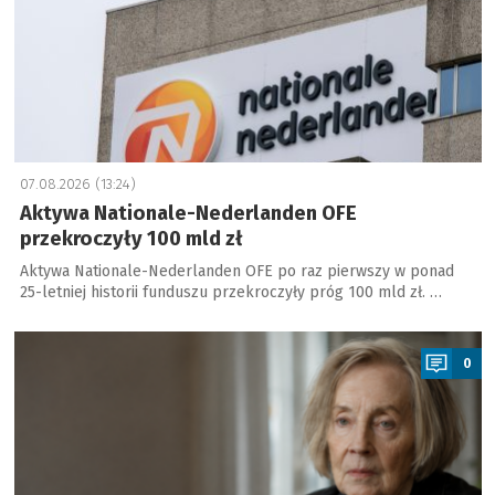
07.08.2026 (13:24)
Aktywa Nationale-Nederlanden OFE
przekroczyły 100 mld zł
Aktywa Nationale-Nederlanden OFE po raz pierwszy w ponad
25-letniej historii funduszu przekroczyły próg 100 mld zł. …
a
0