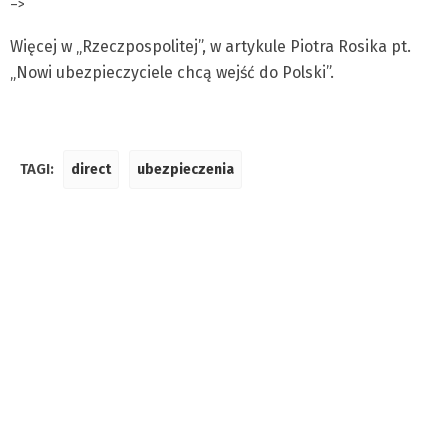
–>
Więcej w „Rzeczpospolitej”, w artykule Piotra Rosika pt.
„Nowi ubezpieczyciele chcą wejść do Polski”.
TAGI:
direct
ubezpieczenia