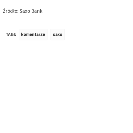
Źródło: Saxo Bank
TAGI:
komentarze
saxo