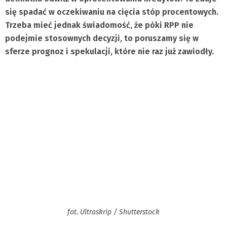
się spadać w oczekiwaniu na cięcia stóp procentowych.
Trzeba mieć jednak świadomość, że póki RPP nie
podejmie stosownych decyzji, to poruszamy się w
sferze prognoz i spekulacji, które nie raz już zawiodły.
fot. Ultraskrip / Shutterstock