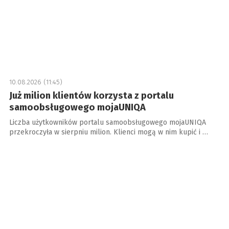
10.08.2026 (11:45)
Już milion klientów korzysta z portalu
samoobsługowego mojaUNIQA
Liczba użytkowników portalu samoobsługowego mojaUNIQA
przekroczyła w sierpniu milion. Klienci mogą w nim kupić i …