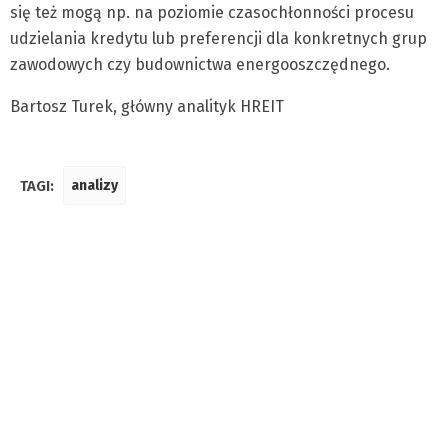
się też mogą np. na poziomie czasochłonności procesu
udzielania kredytu lub preferencji dla konkretnych grup
zawodowych czy budownictwa energooszczędnego.
Bartosz Turek, główny analityk HREIT
TAGI:
analizy