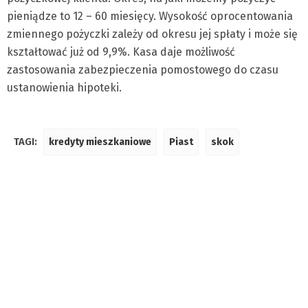
pieniądze to 12 – 60 miesięcy. Wysokość oprocentowania
zmiennego pożyczki zależy od okresu jej spłaty i może się
kształtować już od 9,9%. Kasa daje możliwość
zastosowania zabezpieczenia pomostowego do czasu
ustanowienia hipoteki.
TAGI:
kredyty mieszkaniowe
Piast
skok