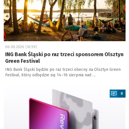
06.08.2026 (10:59)
ING Bank Śląski po raz trzeci sponsorem Olsztyn
Green Festival
ING Bank Śląski będzie po raz trzeci obecny na Olsztyn Green
Festival, który odbędzie się 14–16 sierpnia nad …
a
0