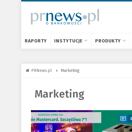
RAPORTY
INSTYTUCJE
PRODUKTY
PRNews.pl
Marketing
Marketing
a