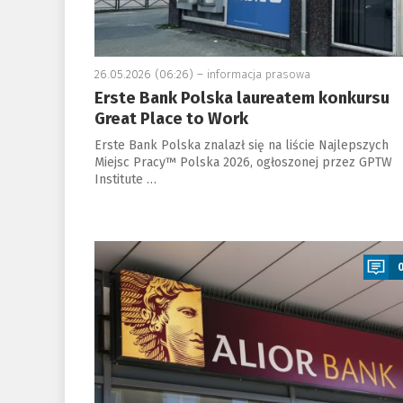
26.05.2026 (06:26) –
informacja prasowa
Erste Bank Polska laureatem konkursu
Great Place to Work
Erste Bank Polska znalazł się na liście Najlepszych
Miejsc Pracy™ Polska 2026, ogłoszonej przez GPTW
Institute …
a