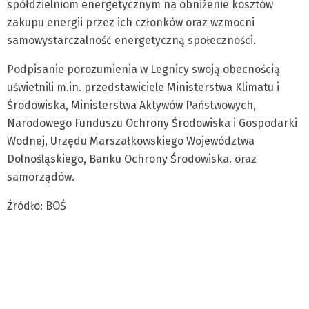
spółdzielniom energetycznym na obniżenie kosztów
zakupu energii przez ich członków oraz wzmocni
samowystarczalność energetyczną społeczności.
Podpisanie porozumienia w Legnicy swoją obecnością
uświetnili m.in. przedstawiciele Ministerstwa Klimatu i
Środowiska, Ministerstwa Aktywów Państwowych,
Narodowego Funduszu Ochrony Środowiska i Gospodarki
Wodnej, Urzędu Marszałkowskiego Województwa
Dolnośląskiego, Banku Ochrony Środowiska. oraz
samorządów.
Źródło: BOŚ