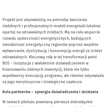
Projekt jest odpowiedzią na potrzebę tworzenia
stabilnych i profesjonalnych modeli energetyki lokalnej
opartej na odnawialnych źródłach. Ma na celu wsparcie
rozwoju społeczności energetycznych, budujących
niezależność energetyczną regionów poprzez wspólne
wytwarzanie, dystrybucję i konsumpcję energii ze źródeł
odnawialnych. Kluczową rolę w tej transformacji pełni
BOŚ – instytucja z wieloletnim doświadczeniem w
finansowaniu zielonych inwestycji, która nie tylko
współtworzy koncepcję programu, ale również odpowiada
za jego merytoryczne i strategiczne zaplecze.
Rola partnerów – synergia doświadczenia i działania
W ramach pilotażu powstaną pierwsze dolnośląskie