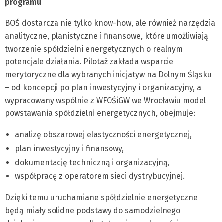
programu
BOŚ dostarcza nie tylko know-how, ale również narzędzia
analityczne, planistyczne i finansowe, które umożliwiają
tworzenie spółdzielni energetycznych o realnym
potencjale działania. Pilotaż zakłada wsparcie
merytoryczne dla wybranych inicjatyw na Dolnym Śląsku
– od koncepcji po plan inwestycyjny i organizacyjny, a
wypracowany wspólnie z WFOŚiGW we Wrocławiu model
powstawania spółdzielni energetycznych, obejmuje:
analizę obszarowej elastyczności energetycznej,
plan inwestycyjny i finansowy,
dokumentację techniczną i organizacyjną,
współpracę z operatorem sieci dystrybucyjnej.
Dzięki temu uruchamiane spółdzielnie energetyczne
będą miały solidne podstawy do samodzielnego