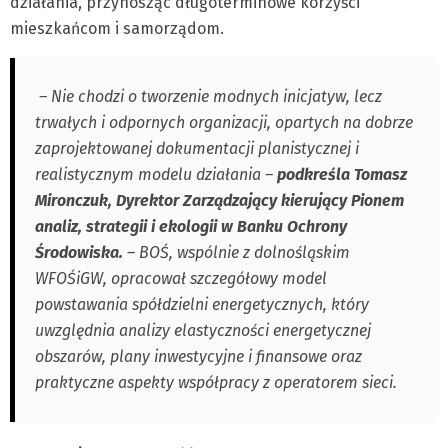
działania, przynosząc długoterminowe korzyści
mieszkańcom i samorządom.
– Nie chodzi o tworzenie modnych inicjatyw, lecz
trwałych i odpornych organizacji, opartych na dobrze
zaprojektowanej dokumentacji planistycznej i
realistycznym modelu działania –
podkreśla Tomasz
Mironczuk, Dyrektor Zarządzający kierujący Pionem
analiz, strategii i ekologii w Banku Ochrony
Środowiska.
– BOŚ, wspólnie z dolnośląskim
WFOŚiGW, opracował szczegółowy model
powstawania spółdzielni energetycznych, który
uwzględnia analizy elastyczności energetycznej
obszarów, plany inwestycyjne i finansowe oraz
praktyczne aspekty współpracy z operatorem sieci.