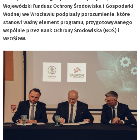
Wojewódzki Fundusz Ochrony Środowiska i Gospodarki
Wodnej we Wrocławiu podpisały porozumienie, które
stanowi ważny element programu, przygotowywanego
wspólnie przez Bank Ochrony Środowiska (BOŚ) i
WFOŚiGW.