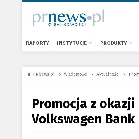
RAPORTY
INSTYTUCJE
PRODUKTY
PRNews.pl
Wiadomości
Aktualności
Prom
Promocja z okazji
Volkswagen Bank 