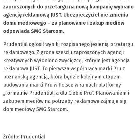
zaproszonych do przetargu na nową kampanię wybrano
agencję reklamową JUST. Ubezpieczyciel nie zmienia
domu mediowego – za planowanie i zakup mediów
odpowiada SMG Starcom.
Prudential ogłosił wyniki rozpisanego jesienią przetargu
reklamowego. Z grona sześciu zaproszonych agencji
kreatywnych wyłoniono zwycięzcę, którym jest agencja
reklamowa JUST. To pierwsza współpraca marki Pru z
poznańską agencją, która będzie kolejnym etapem
budowania marki Pru w Polsce w ramach platformy
„Formalnie Prudential, a dla Ciebie Pru”. Planowaniem i
zakupem mediów na potrzeby reklamowe zajmuje się
dom mediowy SMG Starcom.
Źródło: Prudential