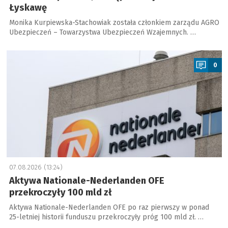
Łyskawę
Monika Kurpiewska-Stachowiak została członkiem zarządu AGRO
Ubezpieczeń – Towarzystwa Ubezpieczeń Wzajemnych. …
a
0
07.08.2026 (13:24)
Aktywa Nationale-Nederlanden OFE
przekroczyły 100 mld zł
Aktywa Nationale-Nederlanden OFE po raz pierwszy w ponad
25-letniej historii funduszu przekroczyły próg 100 mld zł. …