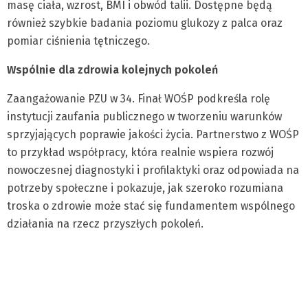
masę ciała, wzrost, BMI i obwód talii. Dostępne będą
również szybkie badania poziomu glukozy z palca oraz
pomiar ciśnienia tętniczego.
Wspólnie dla zdrowia kolejnych pokoleń
Zaangażowanie PZU w 34. Finał WOŚP podkreśla rolę
instytucji zaufania publicznego w tworzeniu warunków
sprzyjających poprawie jakości życia. Partnerstwo z WOŚP
to przykład współpracy, która realnie wspiera rozwój
nowoczesnej diagnostyki i profilaktyki oraz odpowiada na
potrzeby społeczne i pokazuje, jak szeroko rozumiana
troska o zdrowie może stać się fundamentem wspólnego
działania na rzecz przyszłych pokoleń.