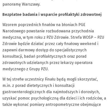
panoramę Warszawy.
Bezpłatne badania i wsparcie profilaktyki zdrowotnej
Wzorem poprzednich finałów na błoniach PGE
Narodowego powstanie rozbudowana przychodnia
medyczna, w tym roku z PZU Zdrowie. Strefa WOŚP – PZU
Zdrowie będzie działać przez cały finałowy weekend i
zapewni darmowy dostęp do specjalistycznych
konsultacji, badań profilaktycznych oraz porad
zdrowotnych udzielanych przez lekarzy operatora
medycznego z Grupy PZU.
W tej strefie uczestnicy Finału będą mogli skorzystać,
m.in. z porad dietetycznych i konsultacji
gastroenterologicznych dla najmłodszych i dorosłych,
uzyskać pomoc psychologiczną dla dzieci i ich rodziców, a
także wykonać pomiary antropometryczne obejmujące