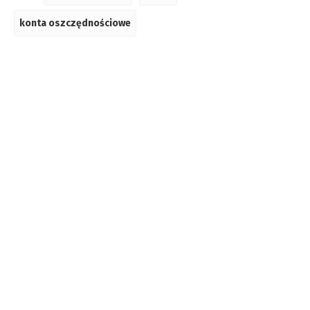
konta oszczędnościowe