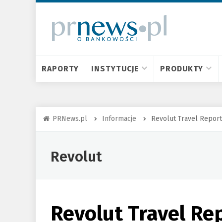
RAPORTY
INSTYTUCJE
PRODUKTY
PRNews.pl
Informacje
Revolut Travel Report:
Revolut
Revolut Travel Rep