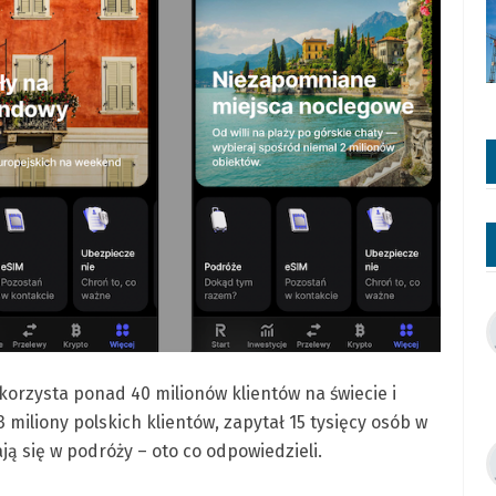
 korzysta ponad 40 milionów klientów na świecie i
miliony polskich klientów, zapytał 15 tysięcy osób w
ją się w podróży – oto co odpowiedzieli.