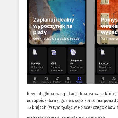
Revolut, globalna aplikacja finansowa, z której
europejski bank, gdzie swoje konto ma ponad 3 
15 krajach (w tym tysiąc w Polsce) czego obawia