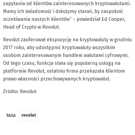
zapytania od klientów zainteresowanych kryptowalutami.
Mamy ich świadomość i dołożymy starań, by zaspokoić
oczekiwania naszych klientów” – powiedział Ed Cooper,
Head of Crypto w Revolut.
Revolut zaoferował ekspozycję na kryptowaluty w grudniu
2017 roku, aby udostępnić kryptowaluty wszystkim
osobom zainteresowanym handlem walutami cyfrowymi.
Od tego czasu, funkcja stała się popularną usługą na
platformie Revolut, ostatnio firma przekazała klientom
prawo własności przechowywanych kryptowalut.
Źródło: Revolut
TAGI:
revolut