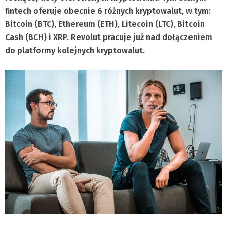
fintech oferuje obecnie 6 różnych kryptowalut, w tym:
Bitcoin (BTC), Ethereum (ETH), Litecoin (LTC), Bitcoin
Cash (BCH) i XRP. Revolut pracuje już nad dołączeniem
do platformy kolejnych kryptowalut.