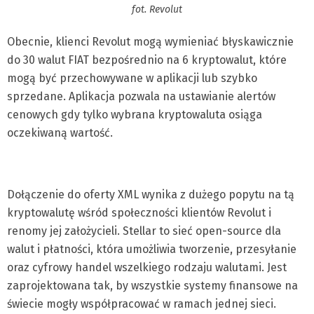
fot. Revolut
Obecnie, klienci Revolut mogą wymieniać błyskawicznie
do 30 walut FIAT bezpośrednio na 6 kryptowalut, które
mogą być przechowywane w aplikacji lub szybko
sprzedane. Aplikacja pozwala na ustawianie alertów
cenowych gdy tylko wybrana kryptowaluta osiąga
oczekiwaną wartość.
Dołączenie do oferty XML wynika z dużego popytu na tą
kryptowalutę wśród społeczności klientów Revolut i
renomy jej założycieli. Stellar to sieć open-source dla
walut i płatności, która umożliwia tworzenie, przesyłanie
oraz cyfrowy handel wszelkiego rodzaju walutami. Jest
zaprojektowana tak, by wszystkie systemy finansowe na
świecie mogły współpracować w ramach jednej sieci.